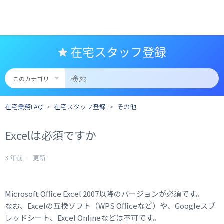
在宅スタッフ登録
在宅業務FAQ
在宅スタッフ登録
その他
Excelは必須ですか
3 年前
更新
Microsoft Office Excel 2007以降のバージョンが必須です。
なお、Excelの互換ソフト（WPS Officeなど）や、Googleスプ
レッドシート、Excel Onlineなどは不可です。