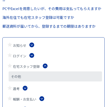
PCやExcelを用意したいが、その費用は支払ってもらえますか
海外在住でも在宅スタッフ登録は可能ですか
郵送資料が届いてから、登録するまでの期限はありますか
お知らせ
ログイン
在宅スタッフ登録
その他
選考
報酬・お支払い