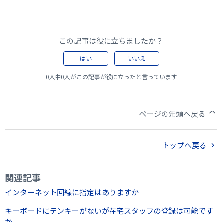
この記事は役に立ちましたか？
はい
いいえ
0人中0人がこの記事が役に立ったと言っています
ページの先頭へ戻る
トップへ戻る
関連記事
インターネット回線に指定はありますか
キーボードにテンキーがないが在宅スタッフの登録は可能です
か