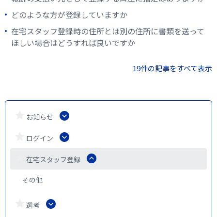
どのような方が登録していますか
在宅スタッフ登録時の住所とは別の住所に書類を送って
ほしい場合はどうすれば良いですか
19件の記事をすべて表示
お知らせ
ログイン
在宅スタッフ登録
その他
選考