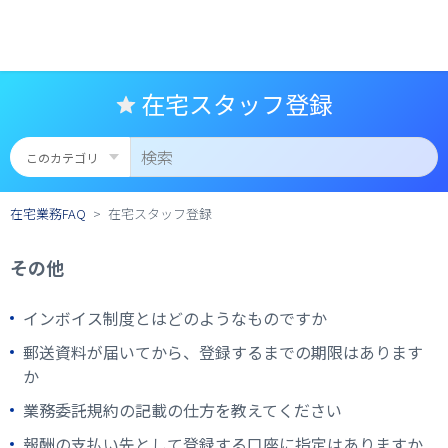
在宅スタッフ登録
在宅業務FAQ
在宅スタッフ登録
その他
インボイス制度とはどのようなものですか
郵送資料が届いてから、登録するまでの期限はあります
か
業務委託規約の記載の仕方を教えてください
報酬の支払い先として登録する口座に指定はありますか