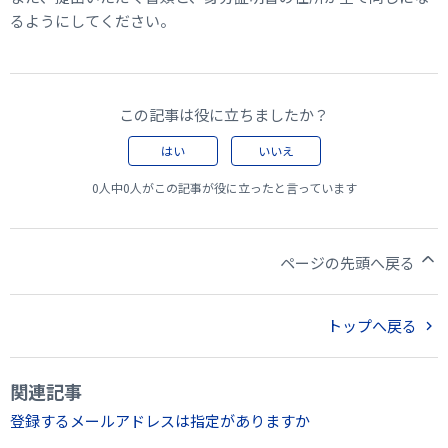
るようにしてください。
この記事は役に立ちましたか？
はい
いいえ
0人中0人がこの記事が役に立ったと言っています
ページの先頭へ戻る
トップへ戻る
関連記事
登録するメールアドレスは指定がありますか