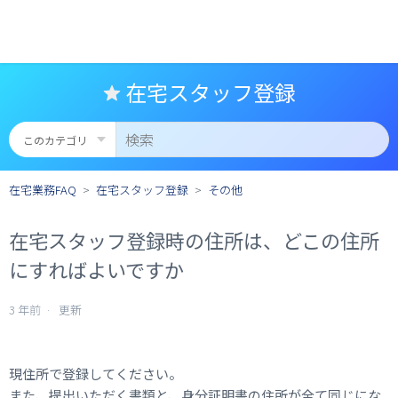
在宅スタッフ登録
在宅業務FAQ
在宅スタッフ登録
その他
在宅スタッフ登録時の住所は、どこの住所
にすればよいですか
3 年前
更新
現住所で登録してください。
また、提出いただく書類と、身分証明書の住所が全て同じにな