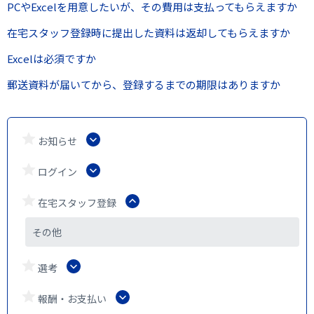
PCやExcelを用意したいが、その費用は支払ってもらえますか
在宅スタッフ登録時に提出した資料は返却してもらえますか
Excelは必須ですか
郵送資料が届いてから、登録するまでの期限はありますか
お知らせ
ログイン
在宅スタッフ登録
その他
選考
報酬・お支払い