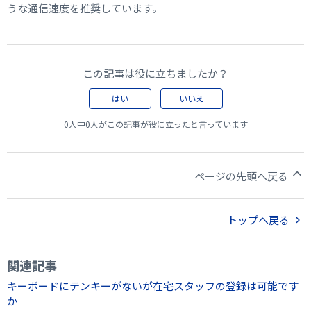
うな通信速度を推奨しています。
この記事は役に立ちましたか？
はい
いいえ
0人中0人がこの記事が役に立ったと言っています
ページの先頭へ戻る
トップへ戻る
関連記事
キーボードにテンキーがないが在宅スタッフの登録は可能です
か