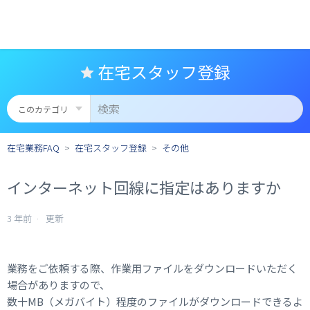
在宅スタッフ登録
在宅業務FAQ
在宅スタッフ登録
その他
インターネット回線に指定はありますか
3 年前
更新
業務をご依頼する際、作業用ファイルをダウンロードいただく
場合がありますので、
数十MB（メガバイト）程度のファイルがダウンロードできるよ