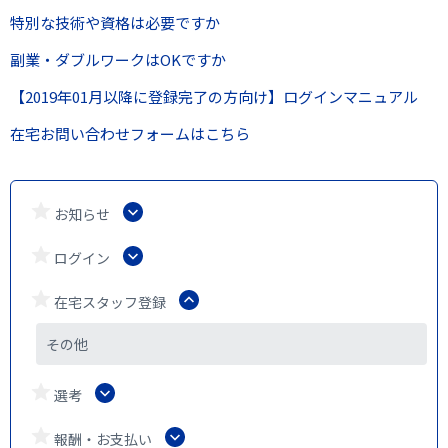
特別な技術や資格は必要ですか
副業・ダブルワークはOKですか
【2019年01月以降に登録完了の方向け】ログインマニュアル
在宅お問い合わせフォームはこちら
お知らせ
ログイン
在宅スタッフ登録
その他
選考
報酬・お支払い