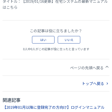
タイトル：【2019/01/16更新】在宅システムの最新マニュアル
はこちら
この記事は役に立ちましたか？
はい
いいえ
0人中0人がこの記事が役に立ったと言っています
ページの先頭へ戻る
トップへ戻る
関連記事
【2019年01月以降に登録完了の方向け】ログインマニュアル