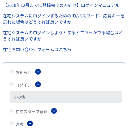
【2018年12月までに登録完了の方向け】ログインマニュアル
在宅システムにログインするためのID/パスワード、応募キーを
忘れた場合はどうすれば良いですか
在宅システムのログインしようとするとエラーがでる場合はど
うすれば良いですか
在宅お問い合わせフォームはこちら
お知らせ
ログイン
その他
在宅スタッフ登録
選考