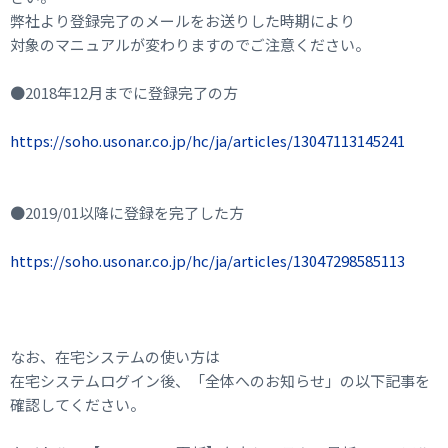
弊社より登録完了のメールをお送りした時期により
対象のマニュアルが変わりますのでご注意ください。
●2018年12月までに登録完了の方
https://soho.usonar.co.jp/hc/ja/articles/13047113145241
●2019/01以降に登録を完了した方
https://soho.usonar.co.jp/hc/ja/articles/13047298585113
なお、在宅システムの使い方は
在宅システムログイン後、「全体へのお知らせ」の以下記事を
確認してください。