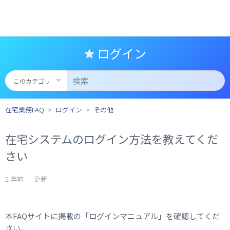
ログイン
在宅業務FAQ
ログイン
その他
在宅システムのログイン方法を教えてくだ
さい
2 年前
更新
本FAQサイトに掲載の「ログインマニュアル」を確認してくだ
さい。