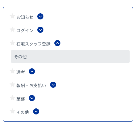
お知らせ
ログイン
在宅スタッフ登録
その他
選考
報酬・お支払い
業務
その他