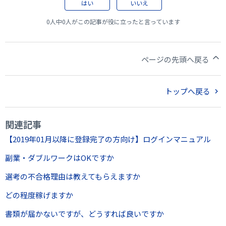
はい
いいえ
0人中0人がこの記事が役に立ったと言っています
ページの先頭へ戻る
トップへ戻る
関連記事
【2019年01月以降に登録完了の方向け】ログインマニュアル
副業・ダブルワークはOKですか
選考の不合格理由は教えてもらえますか
どの程度稼げますか
書類が届かないですが、どうすれば良いですか