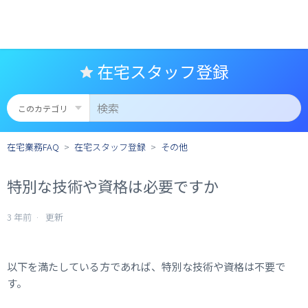
在宅スタッフ登録
在宅業務FAQ
在宅スタッフ登録
その他
特別な技術や資格は必要ですか
3 年前
更新
以下を満たしている方であれば、特別な技術や資格は不要で
す。