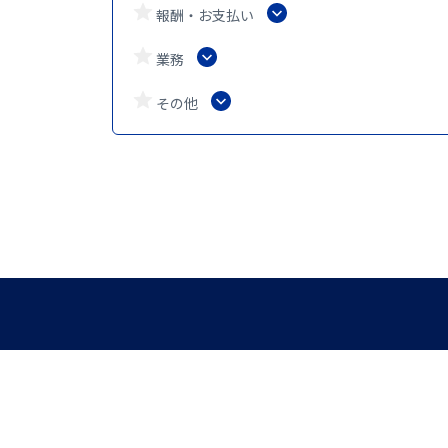
報酬・お支払い
業務
その他