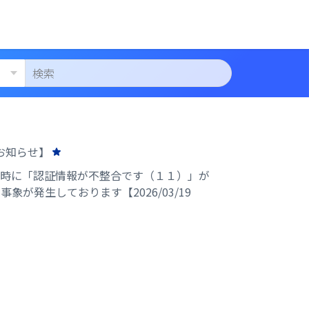
のお知らせ】
ス時に「認証情報が不整合です（１１）」が
象が発生しております【2026/03/19