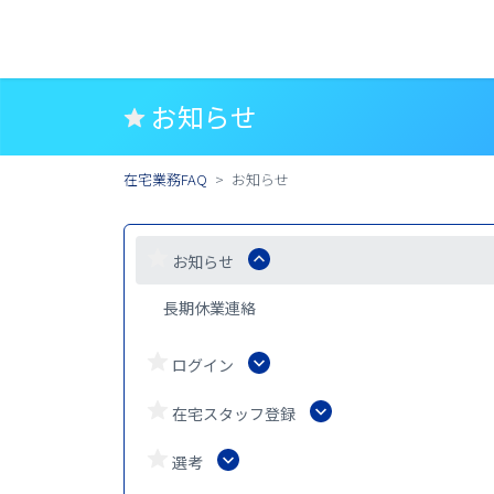
お知らせ
在宅業務FAQ
お知らせ
お知らせ
長期休業連絡
ログイン
在宅スタッフ登録
選考